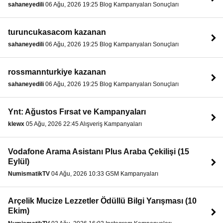
sahaneyedili
06 Ağu, 2026 19:25 Blog Kampanyaları Sonuçları
turuncukasacom kazanan
sahaneyedili
06 Ağu, 2026 19:25 Blog Kampanyaları Sonuçları
rossmannturkiye kazanan
sahaneyedili
06 Ağu, 2026 19:25 Blog Kampanyaları Sonuçları
Ynt: Ağustos Fırsat ve Kampanyaları
klewx
05 Ağu, 2026 22:45 Alışveriş Kampanyaları
Vodafone Arama Asistanı Plus Araba Çekilişi (15
Eylül)
NumismatikTV
04 Ağu, 2026 10:33 GSM Kampanyaları
Arçelik Mucize Lezzetler Ödüllü Bilgi Yarışması (10
Ekim)