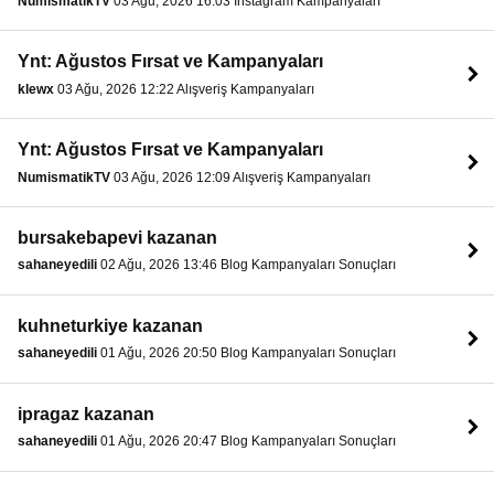
NumismatikTV
03 Ağu, 2026 16:03 Instagram Kampanyaları
Ynt: Ağustos Fırsat ve Kampanyaları
klewx
03 Ağu, 2026 12:22 Alışveriş Kampanyaları
Ynt: Ağustos Fırsat ve Kampanyaları
NumismatikTV
03 Ağu, 2026 12:09 Alışveriş Kampanyaları
bursakebapevi kazanan
sahaneyedili
02 Ağu, 2026 13:46 Blog Kampanyaları Sonuçları
kuhneturkiye kazanan
sahaneyedili
01 Ağu, 2026 20:50 Blog Kampanyaları Sonuçları
ipragaz kazanan
sahaneyedili
01 Ağu, 2026 20:47 Blog Kampanyaları Sonuçları