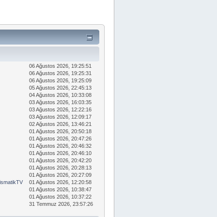
06 Ağustos 2026, 19:25:51
06 Ağustos 2026, 19:25:31
06 Ağustos 2026, 19:25:09
05 Ağustos 2026, 22:45:13
04 Ağustos 2026, 10:33:08
03 Ağustos 2026, 16:03:35
03 Ağustos 2026, 12:22:16
03 Ağustos 2026, 12:09:17
02 Ağustos 2026, 13:46:21
01 Ağustos 2026, 20:50:18
01 Ağustos 2026, 20:47:26
01 Ağustos 2026, 20:46:32
01 Ağustos 2026, 20:46:10
01 Ağustos 2026, 20:42:20
01 Ağustos 2026, 20:28:13
01 Ağustos 2026, 20:27:09
smatikTV
01 Ağustos 2026, 12:20:58
01 Ağustos 2026, 10:38:47
01 Ağustos 2026, 10:37:22
31 Temmuz 2026, 23:57:26