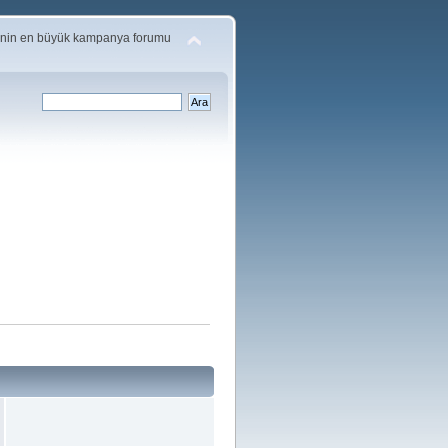
'nin en büyük kampanya forumu