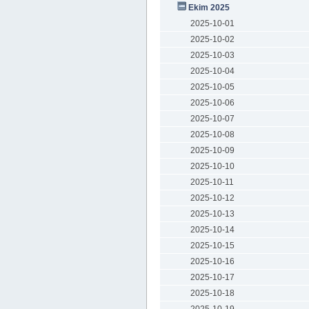
Ekim 2025
2025-10-01
2025-10-02
2025-10-03
2025-10-04
2025-10-05
2025-10-06
2025-10-07
2025-10-08
2025-10-09
2025-10-10
2025-10-11
2025-10-12
2025-10-13
2025-10-14
2025-10-15
2025-10-16
2025-10-17
2025-10-18