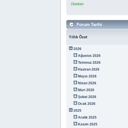
J3askan
Forum Tarihi
Yıllık Özet
2026
Ağustos 2026
Temmuz 2026
Haziran 2026
Mayıs 2026
Nisan 2026
Mart 2026
Şubat 2026
Ocak 2026
2025
Aralık 2025
Kasım 2025