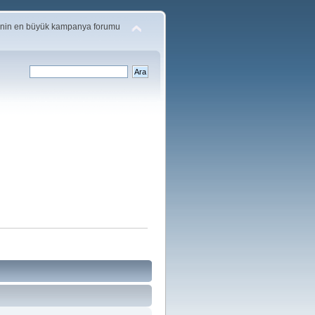
'nin en büyük kampanya forumu