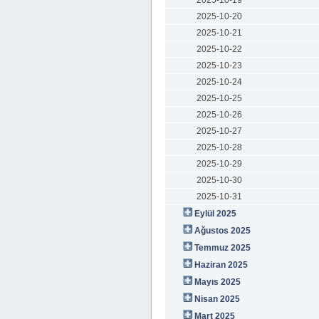
2025-10-19
2025-10-20
2025-10-21
2025-10-22
2025-10-23
2025-10-24
2025-10-25
2025-10-26
2025-10-27
2025-10-28
2025-10-29
2025-10-30
2025-10-31
Eylül 2025
Ağustos 2025
Temmuz 2025
Haziran 2025
Mayıs 2025
Nisan 2025
Mart 2025