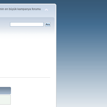
'nin en büyük kampanya forumu