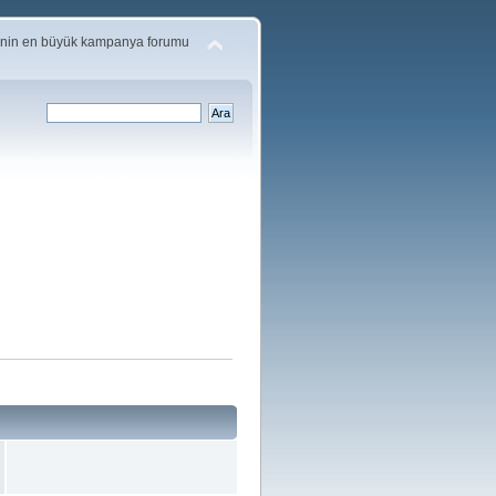
'nin en büyük kampanya forumu