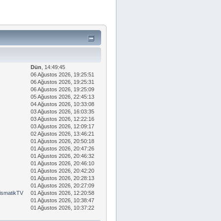
Dün
, 14:49:45
06 Ağustos 2026, 19:25:51
06 Ağustos 2026, 19:25:31
06 Ağustos 2026, 19:25:09
05 Ağustos 2026, 22:45:13
04 Ağustos 2026, 10:33:08
03 Ağustos 2026, 16:03:35
03 Ağustos 2026, 12:22:16
03 Ağustos 2026, 12:09:17
02 Ağustos 2026, 13:46:21
01 Ağustos 2026, 20:50:18
01 Ağustos 2026, 20:47:26
01 Ağustos 2026, 20:46:32
01 Ağustos 2026, 20:46:10
01 Ağustos 2026, 20:42:20
01 Ağustos 2026, 20:28:13
01 Ağustos 2026, 20:27:09
smatikTV
01 Ağustos 2026, 12:20:58
01 Ağustos 2026, 10:38:47
01 Ağustos 2026, 10:37:22