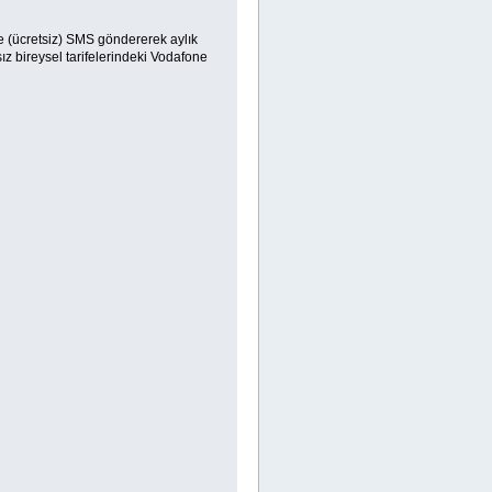
 (ücretsiz) SMS göndererek aylık
ız bireysel tarifelerindeki Vodafone