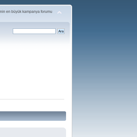
'nin en büyük kampanya forumu