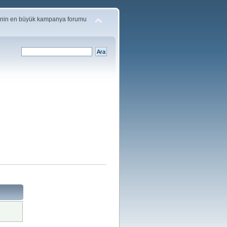
'nin en büyük kampanya forumu