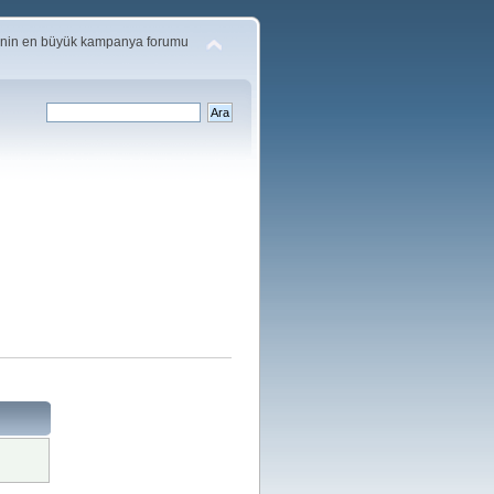
'nin en büyük kampanya forumu