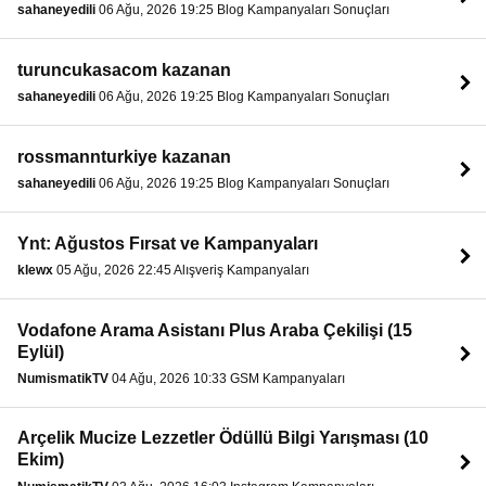
sahaneyedili
06 Ağu, 2026 19:25 Blog Kampanyaları Sonuçları
turuncukasacom kazanan
sahaneyedili
06 Ağu, 2026 19:25 Blog Kampanyaları Sonuçları
rossmannturkiye kazanan
sahaneyedili
06 Ağu, 2026 19:25 Blog Kampanyaları Sonuçları
Ynt: Ağustos Fırsat ve Kampanyaları
klewx
05 Ağu, 2026 22:45 Alışveriş Kampanyaları
Vodafone Arama Asistanı Plus Araba Çekilişi (15
Eylül)
NumismatikTV
04 Ağu, 2026 10:33 GSM Kampanyaları
Arçelik Mucize Lezzetler Ödüllü Bilgi Yarışması (10
Ekim)