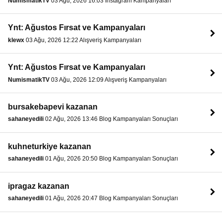
NumismatikTV
03 Ağu, 2026 16:03 Instagram Kampanyaları
Ynt: Ağustos Fırsat ve Kampanyaları
klewx
03 Ağu, 2026 12:22 Alışveriş Kampanyaları
Ynt: Ağustos Fırsat ve Kampanyaları
NumismatikTV
03 Ağu, 2026 12:09 Alışveriş Kampanyaları
bursakebapevi kazanan
sahaneyedili
02 Ağu, 2026 13:46 Blog Kampanyaları Sonuçları
kuhneturkiye kazanan
sahaneyedili
01 Ağu, 2026 20:50 Blog Kampanyaları Sonuçları
ipragaz kazanan
sahaneyedili
01 Ağu, 2026 20:47 Blog Kampanyaları Sonuçları