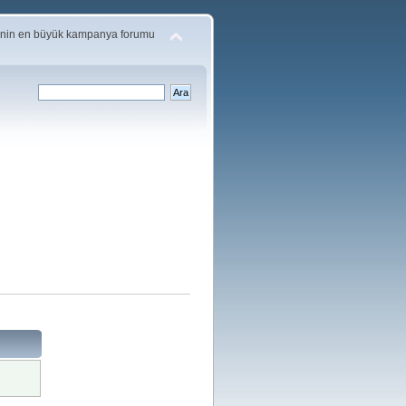
'nin en büyük kampanya forumu