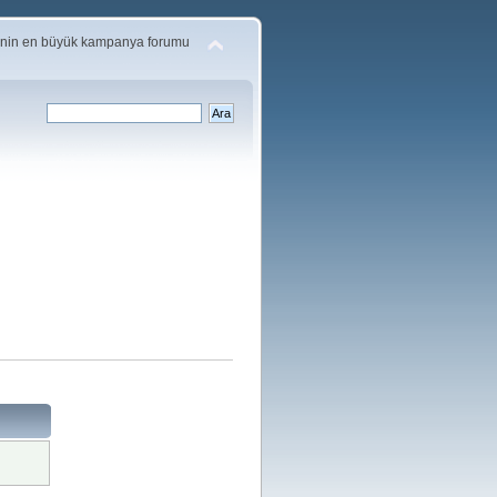
'nin en büyük kampanya forumu