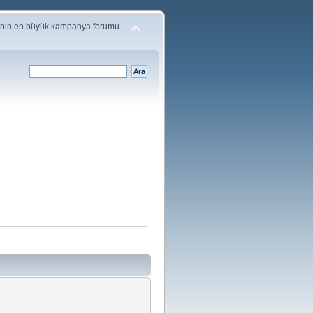
'nin en büyük kampanya forumu