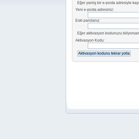
Eğer yanlış bir e-posta adresiyle kayı
Yeni e-posta adresiniz:
Eski parolanız:
Eğer aktivasyon kodunuzu biliyorsanı
Aktivasyon Kodu: