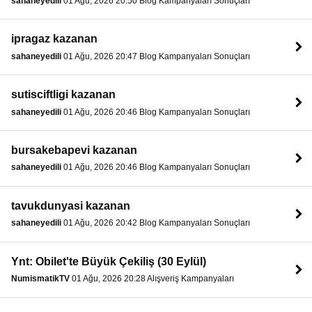
sahaneyedili
01 Ağu, 2026 20:50 Blog Kampanyaları Sonuçları
ipragaz kazanan
sahaneyedili
01 Ağu, 2026 20:47 Blog Kampanyaları Sonuçları
sutisciftligi kazanan
sahaneyedili
01 Ağu, 2026 20:46 Blog Kampanyaları Sonuçları
bursakebapevi kazanan
sahaneyedili
01 Ağu, 2026 20:46 Blog Kampanyaları Sonuçları
tavukdunyasi kazanan
sahaneyedili
01 Ağu, 2026 20:42 Blog Kampanyaları Sonuçları
Ynt: Obilet'te Büyük Çekiliş (30 Eylül)
NumismatikTV
01 Ağu, 2026 20:28 Alışveriş Kampanyaları