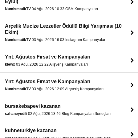
Eylül)
NumismatikTV
04 Ağu, 2026 10:33 GSM Kampanyaları
Arçelik Mucize Lezzetler Ödüllü Bilgi Yarışması (10
Ekim)
NumismatikTV
03 Ağu, 2026 16:03 Instagram Kampanyaları
Ynt: Ağustos Fırsat ve Kampanyaları
klewx
03 Ağu, 2026 12:22 Alışveriş Kampanyaları
Ynt: Ağustos Fırsat ve Kampanyaları
NumismatikTV
03 Ağu, 2026 12:09 Alışveriş Kampanyaları
bursakebapevi kazanan
sahaneyedili
02 Ağu, 2026 13:46 Blog Kampanyaları Sonuçları
kuhneturkiye kazanan