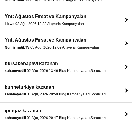
NumismatikTV
03 Ağu, 2026 16:03 Instagram Kampanyaları
Ynt: Ağustos Fırsat ve Kampanyaları
klewx
03 Ağu, 2026 12:22 Alışveriş Kampanyaları
Ynt: Ağustos Fırsat ve Kampanyaları
NumismatikTV
03 Ağu, 2026 12:09 Alışveriş Kampanyaları
bursakebapevi kazanan
sahaneyedili
02 Ağu, 2026 13:46 Blog Kampanyaları Sonuçları
kuhneturkiye kazanan
sahaneyedili
01 Ağu, 2026 20:50 Blog Kampanyaları Sonuçları
ipragaz kazanan
sahaneyedili
01 Ağu, 2026 20:47 Blog Kampanyaları Sonuçları