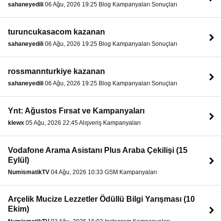
sahaneyedili
06 Ağu, 2026 19:25 Blog Kampanyaları Sonuçları
turuncukasacom kazanan
sahaneyedili
06 Ağu, 2026 19:25 Blog Kampanyaları Sonuçları
rossmannturkiye kazanan
sahaneyedili
06 Ağu, 2026 19:25 Blog Kampanyaları Sonuçları
Ynt: Ağustos Fırsat ve Kampanyaları
klewx
05 Ağu, 2026 22:45 Alışveriş Kampanyaları
Vodafone Arama Asistanı Plus Araba Çekilişi (15
Eylül)
NumismatikTV
04 Ağu, 2026 10:33 GSM Kampanyaları
Arçelik Mucize Lezzetler Ödüllü Bilgi Yarışması (10
Ekim)