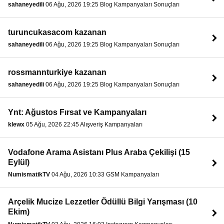
sahaneyedili
06 Ağu, 2026 19:25 Blog Kampanyaları Sonuçları
turuncukasacom kazanan
sahaneyedili
06 Ağu, 2026 19:25 Blog Kampanyaları Sonuçları
rossmannturkiye kazanan
sahaneyedili
06 Ağu, 2026 19:25 Blog Kampanyaları Sonuçları
Ynt: Ağustos Fırsat ve Kampanyaları
klewx
05 Ağu, 2026 22:45 Alışveriş Kampanyaları
Vodafone Arama Asistanı Plus Araba Çekilişi (15
Eylül)
NumismatikTV
04 Ağu, 2026 10:33 GSM Kampanyaları
Arçelik Mucize Lezzetler Ödüllü Bilgi Yarışması (10
Ekim)