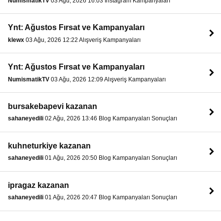
NumismatikTV
03 Ağu, 2026 16:03 Instagram Kampanyaları
Ynt: Ağustos Fırsat ve Kampanyaları
klewx
03 Ağu, 2026 12:22 Alışveriş Kampanyaları
Ynt: Ağustos Fırsat ve Kampanyaları
NumismatikTV
03 Ağu, 2026 12:09 Alışveriş Kampanyaları
bursakebapevi kazanan
sahaneyedili
02 Ağu, 2026 13:46 Blog Kampanyaları Sonuçları
kuhneturkiye kazanan
sahaneyedili
01 Ağu, 2026 20:50 Blog Kampanyaları Sonuçları
ipragaz kazanan
sahaneyedili
01 Ağu, 2026 20:47 Blog Kampanyaları Sonuçları