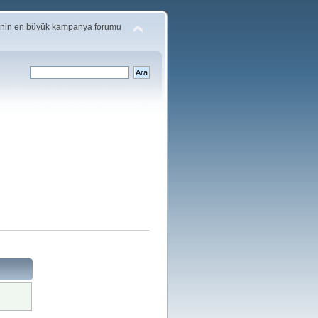
'nin en büyük kampanya forumu