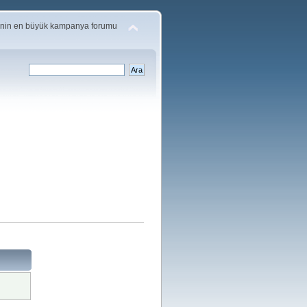
'nin en büyük kampanya forumu