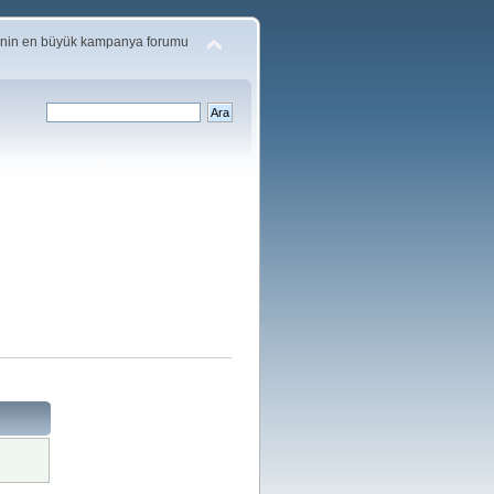
'nin en büyük kampanya forumu