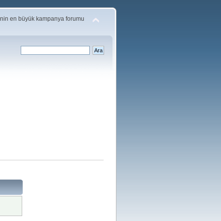
'nin en büyük kampanya forumu