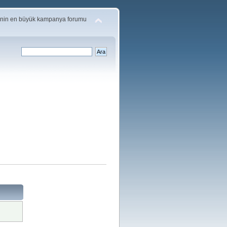
'nin en büyük kampanya forumu