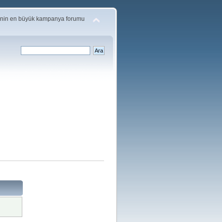
'nin en büyük kampanya forumu