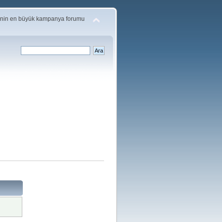
'nin en büyük kampanya forumu