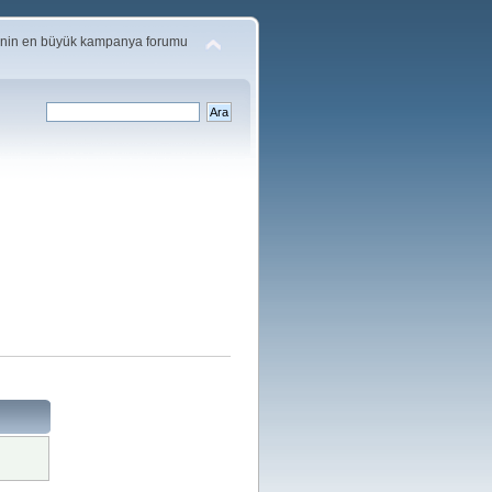
'nin en büyük kampanya forumu