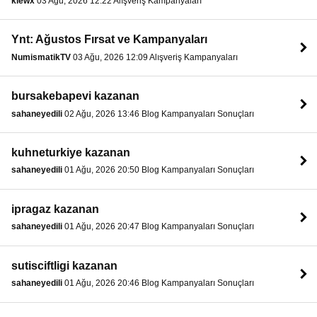
klewx
03 Ağu, 2026 12:22 Alışveriş Kampanyaları
Ynt: Ağustos Fırsat ve Kampanyaları
NumismatikTV
03 Ağu, 2026 12:09 Alışveriş Kampanyaları
bursakebapevi kazanan
sahaneyedili
02 Ağu, 2026 13:46 Blog Kampanyaları Sonuçları
kuhneturkiye kazanan
sahaneyedili
01 Ağu, 2026 20:50 Blog Kampanyaları Sonuçları
ipragaz kazanan
sahaneyedili
01 Ağu, 2026 20:47 Blog Kampanyaları Sonuçları
sutisciftligi kazanan
sahaneyedili
01 Ağu, 2026 20:46 Blog Kampanyaları Sonuçları