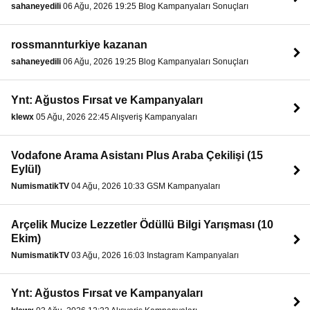
sahaneyedili
06 Ağu, 2026 19:25 Blog Kampanyaları Sonuçları
rossmannturkiye kazanan
sahaneyedili
06 Ağu, 2026 19:25 Blog Kampanyaları Sonuçları
Ynt: Ağustos Fırsat ve Kampanyaları
klewx
05 Ağu, 2026 22:45 Alışveriş Kampanyaları
Vodafone Arama Asistanı Plus Araba Çekilişi (15
Eylül)
NumismatikTV
04 Ağu, 2026 10:33 GSM Kampanyaları
Arçelik Mucize Lezzetler Ödüllü Bilgi Yarışması (10
Ekim)
NumismatikTV
03 Ağu, 2026 16:03 Instagram Kampanyaları
Ynt: Ağustos Fırsat ve Kampanyaları