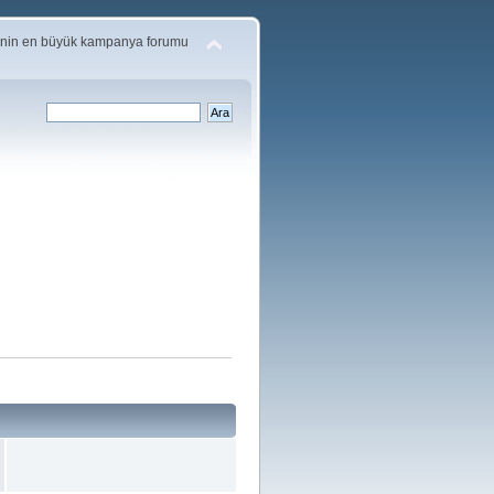
'nin en büyük kampanya forumu