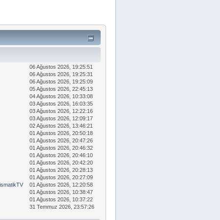
06 Ağustos 2026, 19:25:51
06 Ağustos 2026, 19:25:31
06 Ağustos 2026, 19:25:09
05 Ağustos 2026, 22:45:13
04 Ağustos 2026, 10:33:08
03 Ağustos 2026, 16:03:35
03 Ağustos 2026, 12:22:16
03 Ağustos 2026, 12:09:17
02 Ağustos 2026, 13:46:21
01 Ağustos 2026, 20:50:18
01 Ağustos 2026, 20:47:26
01 Ağustos 2026, 20:46:32
01 Ağustos 2026, 20:46:10
01 Ağustos 2026, 20:42:20
01 Ağustos 2026, 20:28:13
01 Ağustos 2026, 20:27:09
smatikTV
01 Ağustos 2026, 12:20:58
01 Ağustos 2026, 10:38:47
01 Ağustos 2026, 10:37:22
31 Temmuz 2026, 23:57:26