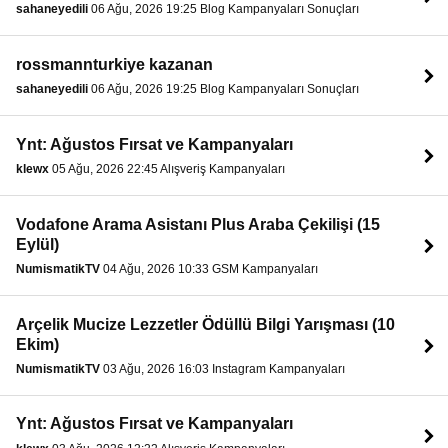
sahaneyedili
06 Ağu, 2026 19:25 Blog Kampanyaları Sonuçları
rossmannturkiye kazanan
sahaneyedili
06 Ağu, 2026 19:25 Blog Kampanyaları Sonuçları
Ynt: Ağustos Fırsat ve Kampanyaları
klewx
05 Ağu, 2026 22:45 Alışveriş Kampanyaları
Vodafone Arama Asistanı Plus Araba Çekilişi (15
Eylül)
NumismatikTV
04 Ağu, 2026 10:33 GSM Kampanyaları
Arçelik Mucize Lezzetler Ödüllü Bilgi Yarışması (10
Ekim)
NumismatikTV
03 Ağu, 2026 16:03 Instagram Kampanyaları
Ynt: Ağustos Fırsat ve Kampanyaları