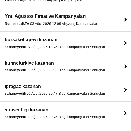
klewx
03 Ağu, 2026 12:22 Alışveriş Kampanyaları
Ynt: Ağustos Fırsat ve Kampanyaları
NumismatikTV
03 Ağu, 2026 12:09 Alışveriş Kampanyaları
bursakebapevi kazanan
sahaneyedili
02 Ağu, 2026 13:46 Blog Kampanyaları Sonuçları
kuhneturkiye kazanan
sahaneyedili
01 Ağu, 2026 20:50 Blog Kampanyaları Sonuçları
ipragaz kazanan
sahaneyedili
01 Ağu, 2026 20:47 Blog Kampanyaları Sonuçları
sutisciftligi kazanan
sahaneyedili
01 Ağu, 2026 20:46 Blog Kampanyaları Sonuçları