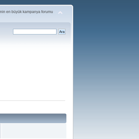
'nin en büyük kampanya forumu