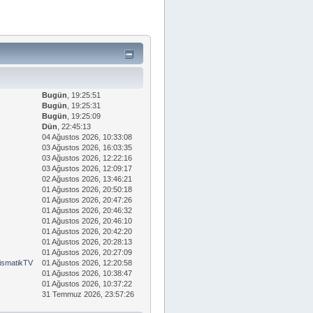
Bugün
, 19:25:51
Bugün
, 19:25:31
Bugün
, 19:25:09
Dün
, 22:45:13
04 Ağustos 2026, 10:33:08
03 Ağustos 2026, 16:03:35
03 Ağustos 2026, 12:22:16
03 Ağustos 2026, 12:09:17
02 Ağustos 2026, 13:46:21
01 Ağustos 2026, 20:50:18
01 Ağustos 2026, 20:47:26
01 Ağustos 2026, 20:46:32
01 Ağustos 2026, 20:46:10
01 Ağustos 2026, 20:42:20
01 Ağustos 2026, 20:28:13
01 Ağustos 2026, 20:27:09
smatikTV
01 Ağustos 2026, 12:20:58
01 Ağustos 2026, 10:38:47
01 Ağustos 2026, 10:37:22
31 Temmuz 2026, 23:57:26