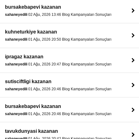
bursakebapevi kazanan
sahaneyedili
02 Ağu, 2026 13:46 Blog Kampanyaları Sonuçları
kuhneturkiye kazanan
sahaneyedili
01 Ağu, 2026 20:50 Blog Kampanyaları Sonuçları
ipragaz kazanan
sahaneyedili
01 Ağu, 2026 20:47 Blog Kampanyaları Sonuçları
sutisciftligi kazanan
sahaneyedili
01 Ağu, 2026 20:46 Blog Kampanyaları Sonuçları
bursakebapevi kazanan
sahaneyedili
01 Ağu, 2026 20:46 Blog Kampanyaları Sonuçları
tavukdunyasi kazanan
sahaneyedili
01 Ağu, 2026 20:42 Blog Kampanyaları Sonuçları