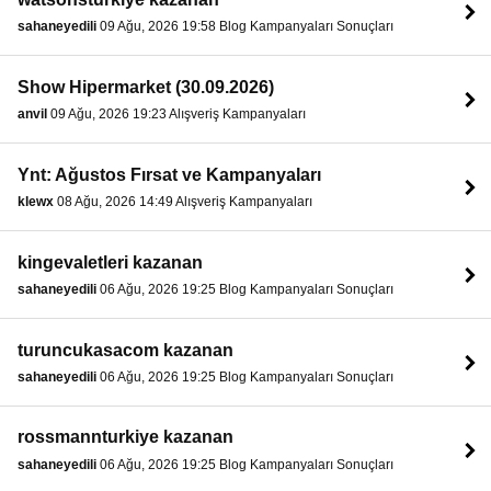
sahaneyedili
09 Ağu, 2026 19:58 Blog Kampanyaları Sonuçları
Show Hipermarket (30.09.2026)
anvil
09 Ağu, 2026 19:23 Alışveriş Kampanyaları
Ynt: Ağustos Fırsat ve Kampanyaları
klewx
08 Ağu, 2026 14:49 Alışveriş Kampanyaları
kingevaletleri kazanan
sahaneyedili
06 Ağu, 2026 19:25 Blog Kampanyaları Sonuçları
turuncukasacom kazanan
sahaneyedili
06 Ağu, 2026 19:25 Blog Kampanyaları Sonuçları
rossmannturkiye kazanan
sahaneyedili
06 Ağu, 2026 19:25 Blog Kampanyaları Sonuçları