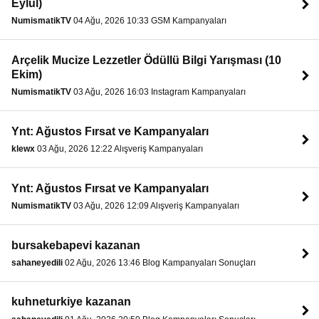
Eylül)
NumismatikTV
04 Ağu, 2026 10:33 GSM Kampanyaları
Arçelik Mucize Lezzetler Ödüllü Bilgi Yarışması (10
Ekim)
NumismatikTV
03 Ağu, 2026 16:03 Instagram Kampanyaları
Ynt: Ağustos Fırsat ve Kampanyaları
klewx
03 Ağu, 2026 12:22 Alışveriş Kampanyaları
Ynt: Ağustos Fırsat ve Kampanyaları
NumismatikTV
03 Ağu, 2026 12:09 Alışveriş Kampanyaları
bursakebapevi kazanan
sahaneyedili
02 Ağu, 2026 13:46 Blog Kampanyaları Sonuçları
kuhneturkiye kazanan