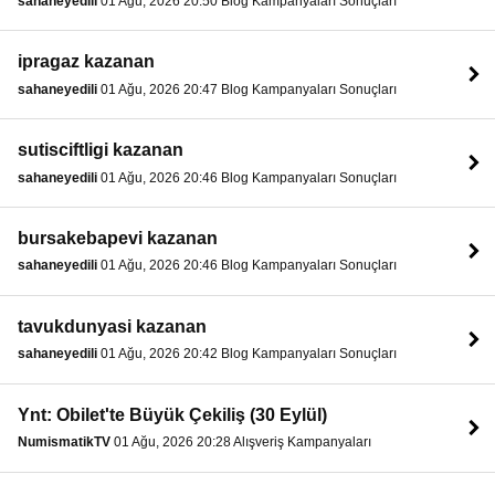
sahaneyedili
01 Ağu, 2026 20:50 Blog Kampanyaları Sonuçları
ipragaz kazanan
sahaneyedili
01 Ağu, 2026 20:47 Blog Kampanyaları Sonuçları
sutisciftligi kazanan
sahaneyedili
01 Ağu, 2026 20:46 Blog Kampanyaları Sonuçları
bursakebapevi kazanan
sahaneyedili
01 Ağu, 2026 20:46 Blog Kampanyaları Sonuçları
tavukdunyasi kazanan
sahaneyedili
01 Ağu, 2026 20:42 Blog Kampanyaları Sonuçları
Ynt: Obilet'te Büyük Çekiliş (30 Eylül)
NumismatikTV
01 Ağu, 2026 20:28 Alışveriş Kampanyaları