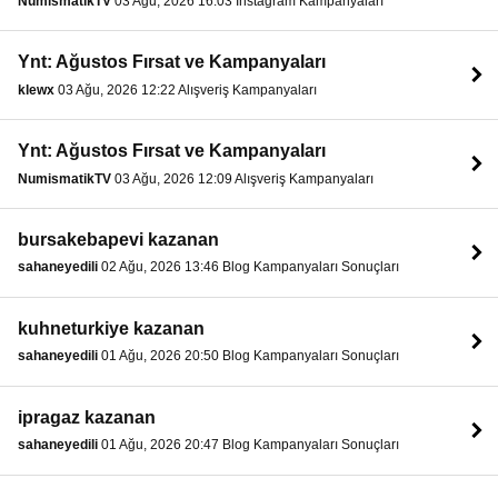
NumismatikTV
03 Ağu, 2026 16:03 Instagram Kampanyaları
Ynt: Ağustos Fırsat ve Kampanyaları
klewx
03 Ağu, 2026 12:22 Alışveriş Kampanyaları
Ynt: Ağustos Fırsat ve Kampanyaları
NumismatikTV
03 Ağu, 2026 12:09 Alışveriş Kampanyaları
bursakebapevi kazanan
sahaneyedili
02 Ağu, 2026 13:46 Blog Kampanyaları Sonuçları
kuhneturkiye kazanan
sahaneyedili
01 Ağu, 2026 20:50 Blog Kampanyaları Sonuçları
ipragaz kazanan
sahaneyedili
01 Ağu, 2026 20:47 Blog Kampanyaları Sonuçları