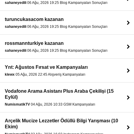
sahaneyedili
06 Ağu, 2026 19:25 Blog Kampanyaları Sonuçları
turuncukasacom kazanan
sahaneyedili
06 Ağu, 2026 19:25 Blog Kampanyaları Sonuçları
rossmannturkiye kazanan
sahaneyedili
06 Ağu, 2026 19:25 Blog Kampanyaları Sonuçları
Ynt: Ağustos Fırsat ve Kampanyaları
klewx
05 Ağu, 2026 22:45 Alışveriş Kampanyaları
Vodafone Arama Asistanı Plus Araba Çekilişi (15
Eylül)
NumismatikTV
04 Ağu, 2026 10:33 GSM Kampanyaları
Arçelik Mucize Lezzetler Ödüllü Bilgi Yarışması (10
Ekim)