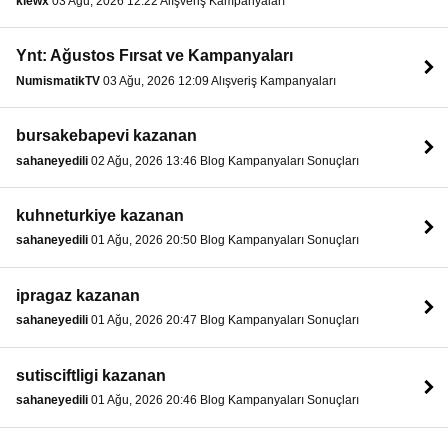
klewx
03 Ağu, 2026 12:22 Alışveriş Kampanyaları
Ynt: Ağustos Fırsat ve Kampanyaları
NumismatikTV
03 Ağu, 2026 12:09 Alışveriş Kampanyaları
bursakebapevi kazanan
sahaneyedili
02 Ağu, 2026 13:46 Blog Kampanyaları Sonuçları
kuhneturkiye kazanan
sahaneyedili
01 Ağu, 2026 20:50 Blog Kampanyaları Sonuçları
ipragaz kazanan
sahaneyedili
01 Ağu, 2026 20:47 Blog Kampanyaları Sonuçları
sutisciftligi kazanan
sahaneyedili
01 Ağu, 2026 20:46 Blog Kampanyaları Sonuçları