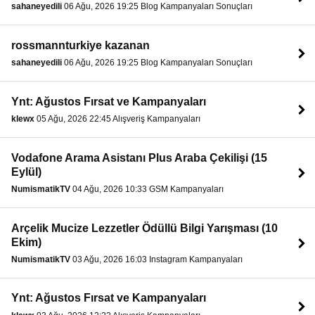
sahaneyedili
06 Ağu, 2026 19:25 Blog Kampanyaları Sonuçları
rossmannturkiye kazanan
sahaneyedili
06 Ağu, 2026 19:25 Blog Kampanyaları Sonuçları
Ynt: Ağustos Fırsat ve Kampanyaları
klewx
05 Ağu, 2026 22:45 Alışveriş Kampanyaları
Vodafone Arama Asistanı Plus Araba Çekilişi (15
Eylül)
NumismatikTV
04 Ağu, 2026 10:33 GSM Kampanyaları
Arçelik Mucize Lezzetler Ödüllü Bilgi Yarışması (10
Ekim)
NumismatikTV
03 Ağu, 2026 16:03 Instagram Kampanyaları
Ynt: Ağustos Fırsat ve Kampanyaları