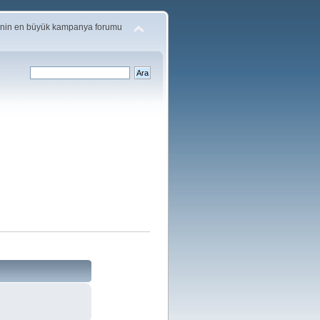
'nin en büyük kampanya forumu