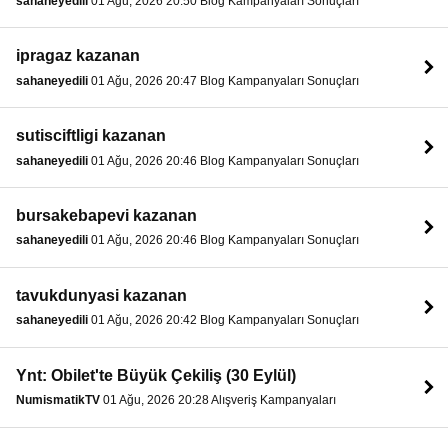
sahaneyedili
01 Ağu, 2026 20:50 Blog Kampanyaları Sonuçları
ipragaz kazanan
sahaneyedili
01 Ağu, 2026 20:47 Blog Kampanyaları Sonuçları
sutisciftligi kazanan
sahaneyedili
01 Ağu, 2026 20:46 Blog Kampanyaları Sonuçları
bursakebapevi kazanan
sahaneyedili
01 Ağu, 2026 20:46 Blog Kampanyaları Sonuçları
tavukdunyasi kazanan
sahaneyedili
01 Ağu, 2026 20:42 Blog Kampanyaları Sonuçları
Ynt: Obilet'te Büyük Çekiliş (30 Eylül)
NumismatikTV
01 Ağu, 2026 20:28 Alışveriş Kampanyaları