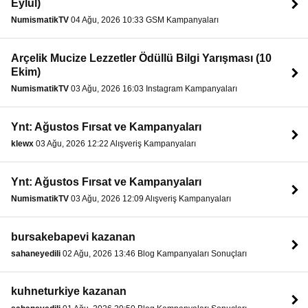
Eylül)
NumismatikTV
04 Ağu, 2026 10:33 GSM Kampanyaları
Arçelik Mucize Lezzetler Ödüllü Bilgi Yarışması (10
Ekim)
NumismatikTV
03 Ağu, 2026 16:03 Instagram Kampanyaları
Ynt: Ağustos Fırsat ve Kampanyaları
klewx
03 Ağu, 2026 12:22 Alışveriş Kampanyaları
Ynt: Ağustos Fırsat ve Kampanyaları
NumismatikTV
03 Ağu, 2026 12:09 Alışveriş Kampanyaları
bursakebapevi kazanan
sahaneyedili
02 Ağu, 2026 13:46 Blog Kampanyaları Sonuçları
kuhneturkiye kazanan