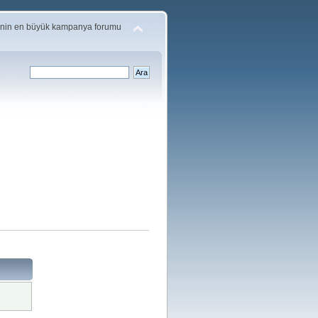
'nin en büyük kampanya forumu