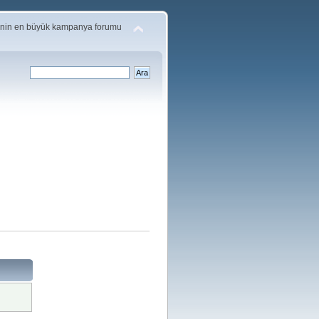
'nin en büyük kampanya forumu