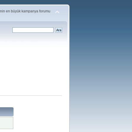
'nin en büyük kampanya forumu