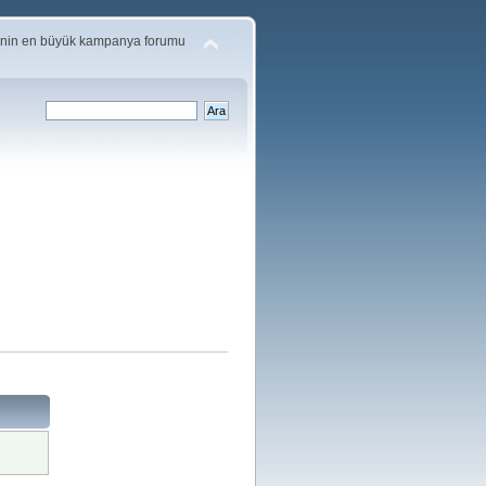
'nin en büyük kampanya forumu