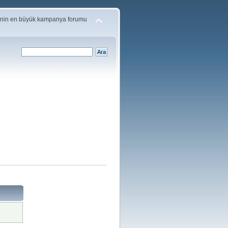
'nin en büyük kampanya forumu