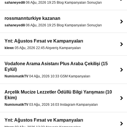
sahaneyedili
06 Ağu, 2026 19:25 Blog Kampanyaları Sonuçları
rossmannturkiye kazanan
sahaneyedili
06 Ağu, 2026 19:25 Blog Kampanyaları Sonuçları
Ynt: Ağustos Fırsat ve Kampanyaları
klewx
05 Ağu, 2026 22:45 Alışveriş Kampanyaları
Vodafone Arama Asistanı Plus Araba Çekilişi (15
Eylül)
NumismatikTV
04 Ağu, 2026 10:33 GSM Kampanyaları
Arçelik Mucize Lezzetler Ödüllü Bilgi Yarışması (10
Ekim)
NumismatikTV
03 Ağu, 2026 16:03 Instagram Kampanyaları
Ynt: Ağustos Fırsat ve Kampanyaları