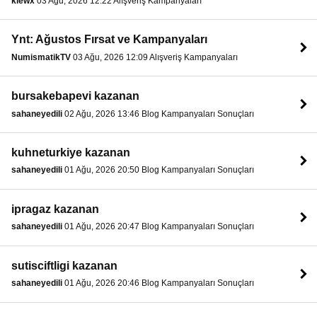
klewx
03 Ağu, 2026 12:22 Alışveriş Kampanyaları
Ynt: Ağustos Fırsat ve Kampanyaları
NumismatikTV
03 Ağu, 2026 12:09 Alışveriş Kampanyaları
bursakebapevi kazanan
sahaneyedili
02 Ağu, 2026 13:46 Blog Kampanyaları Sonuçları
kuhneturkiye kazanan
sahaneyedili
01 Ağu, 2026 20:50 Blog Kampanyaları Sonuçları
ipragaz kazanan
sahaneyedili
01 Ağu, 2026 20:47 Blog Kampanyaları Sonuçları
sutisciftligi kazanan
sahaneyedili
01 Ağu, 2026 20:46 Blog Kampanyaları Sonuçları