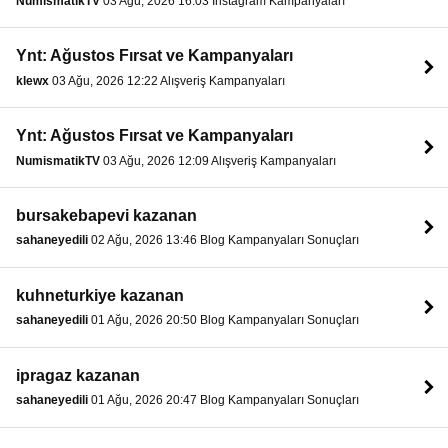
NumismatikTV
03 Ağu, 2026 16:03 Instagram Kampanyaları
Ynt: Ağustos Fırsat ve Kampanyaları
klewx
03 Ağu, 2026 12:22 Alışveriş Kampanyaları
Ynt: Ağustos Fırsat ve Kampanyaları
NumismatikTV
03 Ağu, 2026 12:09 Alışveriş Kampanyaları
bursakebapevi kazanan
sahaneyedili
02 Ağu, 2026 13:46 Blog Kampanyaları Sonuçları
kuhneturkiye kazanan
sahaneyedili
01 Ağu, 2026 20:50 Blog Kampanyaları Sonuçları
ipragaz kazanan
sahaneyedili
01 Ağu, 2026 20:47 Blog Kampanyaları Sonuçları