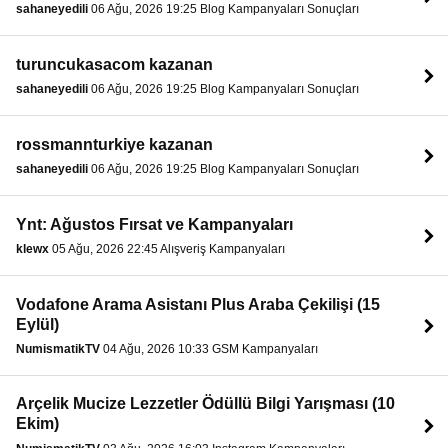
sahaneyedili
06 Ağu, 2026 19:25 Blog Kampanyaları Sonuçları
turuncukasacom kazanan
sahaneyedili
06 Ağu, 2026 19:25 Blog Kampanyaları Sonuçları
rossmannturkiye kazanan
sahaneyedili
06 Ağu, 2026 19:25 Blog Kampanyaları Sonuçları
Ynt: Ağustos Fırsat ve Kampanyaları
klewx
05 Ağu, 2026 22:45 Alışveriş Kampanyaları
Vodafone Arama Asistanı Plus Araba Çekilişi (15
Eylül)
NumismatikTV
04 Ağu, 2026 10:33 GSM Kampanyaları
Arçelik Mucize Lezzetler Ödüllü Bilgi Yarışması (10
Ekim)