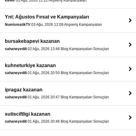
klewx
03 Ağu, 2026 12:22 Alışveriş Kampanyaları
Ynt: Ağustos Fırsat ve Kampanyaları
NumismatikTV
03 Ağu, 2026 12:09 Alışveriş Kampanyaları
bursakebapevi kazanan
sahaneyedili
02 Ağu, 2026 13:46 Blog Kampanyaları Sonuçları
kuhneturkiye kazanan
sahaneyedili
01 Ağu, 2026 20:50 Blog Kampanyaları Sonuçları
ipragaz kazanan
sahaneyedili
01 Ağu, 2026 20:47 Blog Kampanyaları Sonuçları
sutisciftligi kazanan
sahaneyedili
01 Ağu, 2026 20:46 Blog Kampanyaları Sonuçları