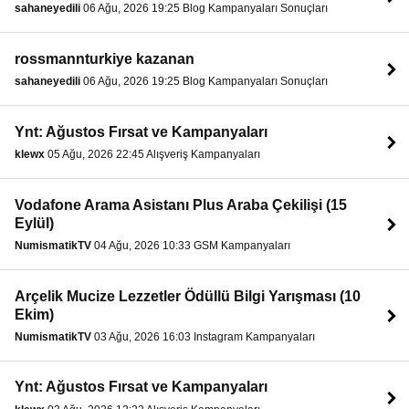
sahaneyedili
06 Ağu, 2026 19:25 Blog Kampanyaları Sonuçları
rossmannturkiye kazanan
sahaneyedili
06 Ağu, 2026 19:25 Blog Kampanyaları Sonuçları
Ynt: Ağustos Fırsat ve Kampanyaları
klewx
05 Ağu, 2026 22:45 Alışveriş Kampanyaları
Vodafone Arama Asistanı Plus Araba Çekilişi (15
Eylül)
NumismatikTV
04 Ağu, 2026 10:33 GSM Kampanyaları
Arçelik Mucize Lezzetler Ödüllü Bilgi Yarışması (10
Ekim)
NumismatikTV
03 Ağu, 2026 16:03 Instagram Kampanyaları
Ynt: Ağustos Fırsat ve Kampanyaları