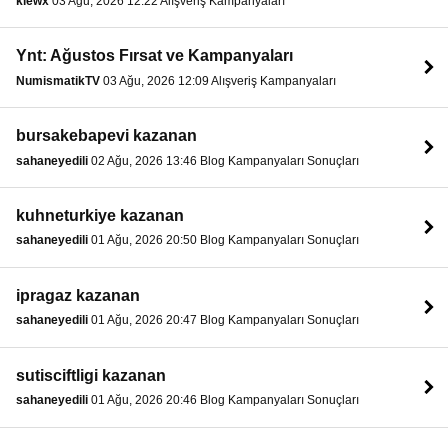
klewx
03 Ağu, 2026 12:22 Alışveriş Kampanyaları
Ynt: Ağustos Fırsat ve Kampanyaları
NumismatikTV
03 Ağu, 2026 12:09 Alışveriş Kampanyaları
bursakebapevi kazanan
sahaneyedili
02 Ağu, 2026 13:46 Blog Kampanyaları Sonuçları
kuhneturkiye kazanan
sahaneyedili
01 Ağu, 2026 20:50 Blog Kampanyaları Sonuçları
ipragaz kazanan
sahaneyedili
01 Ağu, 2026 20:47 Blog Kampanyaları Sonuçları
sutisciftligi kazanan
sahaneyedili
01 Ağu, 2026 20:46 Blog Kampanyaları Sonuçları