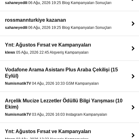
sahaneyedili
06 Ağu, 2026 19:25 Blog Kampanyaları Sonuçları
rossmannturkiye kazanan
sahaneyedili
06 Ağu, 2026 19:25 Blog Kampanyaları Sonuçları
Ynt: Ağustos Fırsat ve Kampanyaları
klewx
05 Ağu, 2026 22:45 Alışveriş Kampanyaları
Vodafone Arama Asistanı Plus Araba Çekilişi (15
Eylül)
NumismatikTV
04 Ağu, 2026 10:33 GSM Kampanyaları
Arçelik Mucize Lezzetler Ödüllü Bilgi Yarışması (10
Ekim)
NumismatikTV
03 Ağu, 2026 16:03 Instagram Kampanyaları
Ynt: Ağustos Fırsat ve Kampanyaları