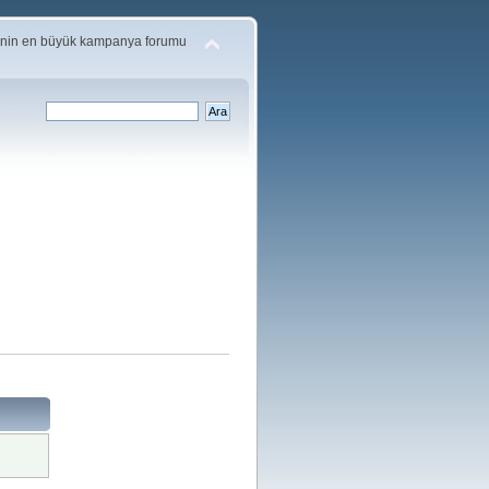
'nin en büyük kampanya forumu