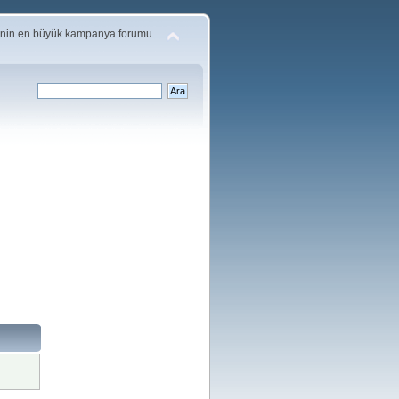
'nin en büyük kampanya forumu