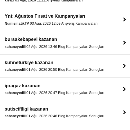
klewx
03 Ağu, 2026 12:22 Alışveriş Kampanyaları
Ynt: Ağustos Fırsat ve Kampanyaları
NumismatikTV
03 Ağu, 2026 12:09 Alışveriş Kampanyaları
bursakebapevi kazanan
sahaneyedili
02 Ağu, 2026 13:46 Blog Kampanyaları Sonuçları
kuhneturkiye kazanan
sahaneyedili
01 Ağu, 2026 20:50 Blog Kampanyaları Sonuçları
ipragaz kazanan
sahaneyedili
01 Ağu, 2026 20:47 Blog Kampanyaları Sonuçları
sutisciftligi kazanan
sahaneyedili
01 Ağu, 2026 20:46 Blog Kampanyaları Sonuçları