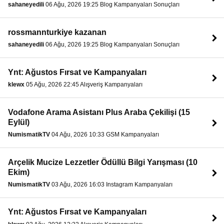
sahaneyedili
06 Ağu, 2026 19:25 Blog Kampanyaları Sonuçları
rossmannturkiye kazanan
sahaneyedili
06 Ağu, 2026 19:25 Blog Kampanyaları Sonuçları
Ynt: Ağustos Fırsat ve Kampanyaları
klewx
05 Ağu, 2026 22:45 Alışveriş Kampanyaları
Vodafone Arama Asistanı Plus Araba Çekilişi (15
Eylül)
NumismatikTV
04 Ağu, 2026 10:33 GSM Kampanyaları
Arçelik Mucize Lezzetler Ödüllü Bilgi Yarışması (10
Ekim)
NumismatikTV
03 Ağu, 2026 16:03 Instagram Kampanyaları
Ynt: Ağustos Fırsat ve Kampanyaları