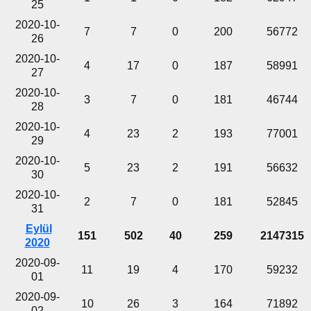
25
2020-10-
7
7
0
200
56772
26
2020-10-
4
17
0
187
58991
27
2020-10-
3
7
0
181
46744
28
2020-10-
4
23
2
193
77001
29
2020-10-
5
23
2
191
56632
30
2020-10-
2
7
0
181
52845
31
Eylül
151
502
40
259
2147315
2020
2020-09-
11
19
4
170
59232
01
2020-09-
10
26
3
164
71892
02