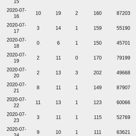
15
2020-07-
10
19
2
160
87203
16
2020-07-
3
14
1
159
55190
17
2020-07-
0
6
1
150
45701
18
2020-07-
2
11
0
170
79199
19
2020-07-
2
13
3
202
49668
20
2020-07-
8
11
1
149
87907
21
2020-07-
11
13
1
123
60066
22
2020-07-
3
11
1
115
52769
23
2020-07-
9
10
1
111
63621
24