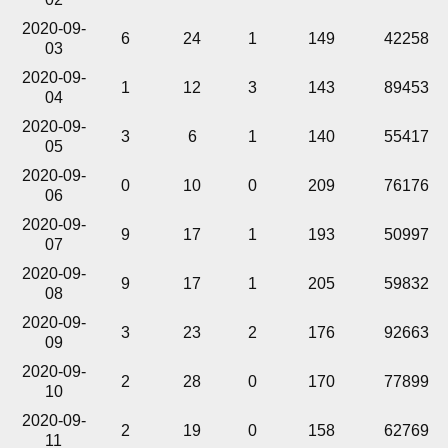
2020-09-
6
24
1
149
42258
03
2020-09-
1
12
3
143
89453
04
2020-09-
3
6
1
140
55417
05
2020-09-
0
10
0
209
76176
06
2020-09-
9
17
1
193
50997
07
2020-09-
9
17
1
205
59832
08
2020-09-
3
23
2
176
92663
09
2020-09-
2
28
0
170
77899
10
2020-09-
2
19
0
158
62769
11