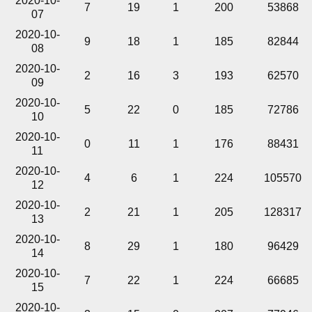
2020-10-
7
19
1
200
53868
07
2020-10-
9
18
1
185
82844
08
2020-10-
2
16
3
193
62570
09
2020-10-
5
22
0
185
72786
10
2020-10-
0
11
1
176
88431
11
2020-10-
4
6
1
224
105570
12
2020-10-
2
21
1
205
128317
13
2020-10-
8
29
1
180
96429
14
2020-10-
7
22
1
224
66685
15
2020-10-