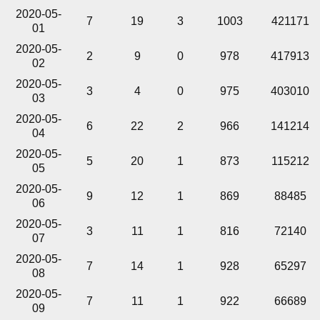
2020-05-
7
19
3
1003
421171
01
2020-05-
2
9
0
978
417913
02
2020-05-
3
4
0
975
403010
03
2020-05-
6
22
2
966
141214
04
2020-05-
5
20
1
873
115212
05
2020-05-
9
12
1
869
88485
06
2020-05-
3
11
1
816
72140
07
2020-05-
7
14
1
928
65297
08
2020-05-
7
11
1
922
66689
09