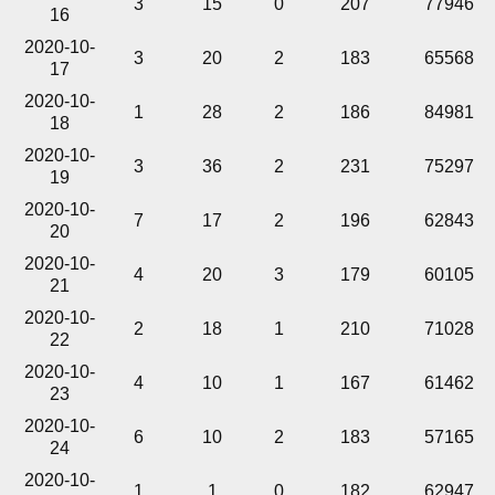
3
15
0
207
77946
16
2020-10-
3
20
2
183
65568
17
2020-10-
1
28
2
186
84981
18
2020-10-
3
36
2
231
75297
19
2020-10-
7
17
2
196
62843
20
2020-10-
4
20
3
179
60105
21
2020-10-
2
18
1
210
71028
22
2020-10-
4
10
1
167
61462
23
2020-10-
6
10
2
183
57165
24
2020-10-
1
1
0
182
62947