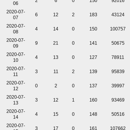
2
6
0
150
92016
06
2020-07-
6
12
2
183
43124
07
2020-07-
4
14
0
150
100757
08
2020-07-
9
21
0
141
50675
09
2020-07-
4
13
0
127
78911
10
2020-07-
3
11
2
139
95839
11
2020-07-
0
2
0
137
39997
12
2020-07-
3
12
1
160
93469
13
2020-07-
4
15
0
148
50516
14
2020-07-
3
17
0
161
107662