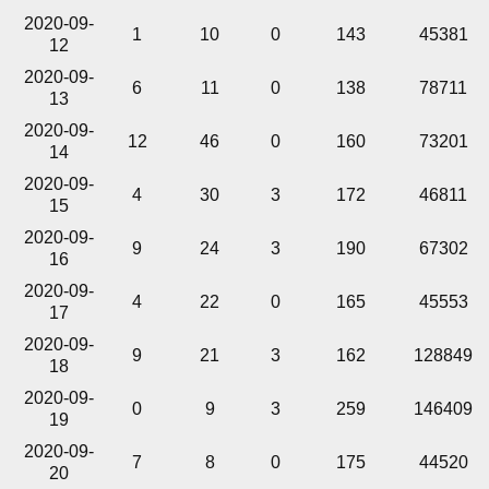
2020-09-
1
10
0
143
45381
12
2020-09-
6
11
0
138
78711
13
2020-09-
12
46
0
160
73201
14
2020-09-
4
30
3
172
46811
15
2020-09-
9
24
3
190
67302
16
2020-09-
4
22
0
165
45553
17
2020-09-
9
21
3
162
128849
18
2020-09-
0
9
3
259
146409
19
2020-09-
7
8
0
175
44520
20