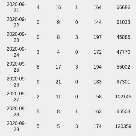
2020-09-
4
16
1
164
66686
21
2020-09-
0
9
0
144
61033
22
2020-09-
0
8
3
197
45885
23
2020-09-
3
4
0
172
47770
24
2020-09-
8
17
3
194
55002
25
2020-09-
9
21
0
183
67301
26
2020-09-
2
11
0
158
102145
27
2020-09-
5
8
1
163
65503
28
2020-09-
5
5
3
174
120359
29