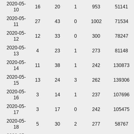
2020-05-
16
20
1
953
51141
10
2020-05-
27
43
0
1002
71534
11
2020-05-
12
33
0
300
78247
12
2020-05-
4
23
1
273
81148
13
2020-05-
11
38
1
242
130873
14
2020-05-
13
24
3
262
139306
15
2020-05-
3
14
1
237
107696
16
2020-05-
3
17
0
242
105475
17
2020-05-
5
30
2
277
58767
18