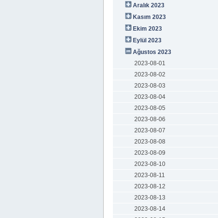
Aralık 2023
Kasım 2023
Ekim 2023
Eylül 2023
Ağustos 2023
2023-08-01
2023-08-02
2023-08-03
2023-08-04
2023-08-05
2023-08-06
2023-08-07
2023-08-08
2023-08-09
2023-08-10
2023-08-11
2023-08-12
2023-08-13
2023-08-14