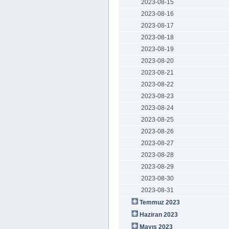
2023-08-15
2023-08-16
2023-08-17
2023-08-18
2023-08-19
2023-08-20
2023-08-21
2023-08-22
2023-08-23
2023-08-24
2023-08-25
2023-08-26
2023-08-27
2023-08-28
2023-08-29
2023-08-30
2023-08-31
Temmuz 2023
Haziran 2023
Mayıs 2023