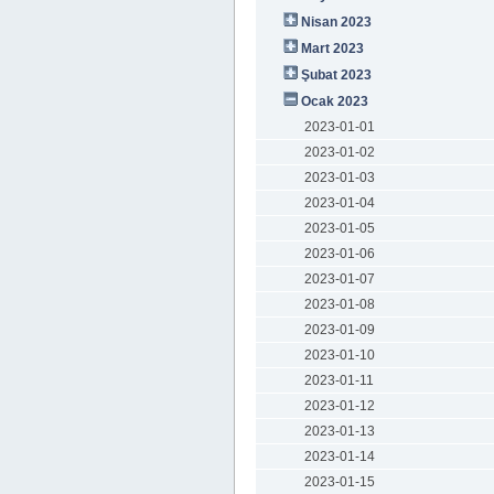
Nisan 2023
Mart 2023
Şubat 2023
Ocak 2023
2023-01-01
2023-01-02
2023-01-03
2023-01-04
2023-01-05
2023-01-06
2023-01-07
2023-01-08
2023-01-09
2023-01-10
2023-01-11
2023-01-12
2023-01-13
2023-01-14
2023-01-15