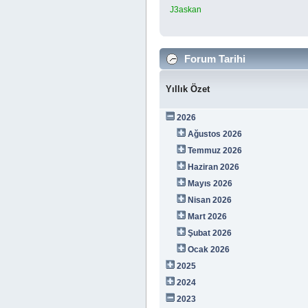
J3askan
Forum Tarihi
Yıllık Özet
2026
Ağustos 2026
Temmuz 2026
Haziran 2026
Mayıs 2026
Nisan 2026
Mart 2026
Şubat 2026
Ocak 2026
2025
2024
2023