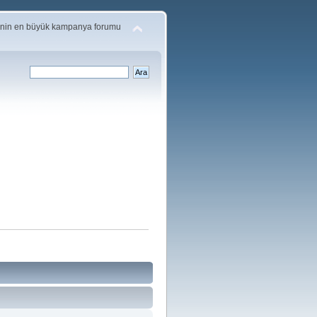
'nin en büyük kampanya forumu