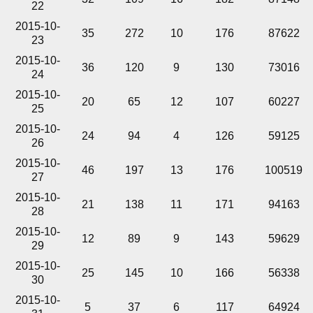
22
2015-10-
35
272
10
176
87622
23
2015-10-
36
120
9
130
73016
24
2015-10-
20
65
12
107
60227
25
2015-10-
24
94
4
126
59125
26
2015-10-
46
197
13
176
100519
27
2015-10-
21
138
11
171
94163
28
2015-10-
12
89
9
143
59629
29
2015-10-
25
145
10
166
56338
30
2015-10-
5
37
6
117
64924