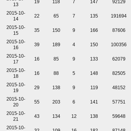
19
118
7
147
92129
13
2015-10-
22
65
7
135
191694
14
2015-10-
35
150
9
166
87606
15
2015-10-
39
189
4
150
100356
16
2015-10-
16
85
9
133
62079
17
2015-10-
16
88
5
148
82505
18
2015-10-
29
138
9
119
48152
19
2015-10-
55
203
6
141
57751
20
2015-10-
43
134
12
138
59648
21
2015-10-
32
109
16
182
87148