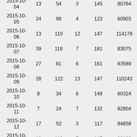
2015-10-
13
54
3
145
80764
04
2015-10-
24
98
4
123
60903
05
2015-10-
13
110
12
147
114178
06
2015-10-
39
118
7
181
83075
07
2015-10-
27
81
6
161
83589
08
2015-10-
28
122
13
147
110243
09
2015-10-
8
34
6
149
60324
10
2015-10-
7
24
7
132
82804
11
2015-10-
17
52
3
117
84858
12
2015-10-