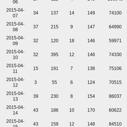
06
2015-04-
34
137
14
149
74100
07
2015-04-
37
215
9
147
64990
08
2015-04-
32
120
18
146
59971
09
2015-04-
32
395
12
146
74330
10
2015-04-
15
191
7
138
75106
11
2015-04-
3
55
6
124
70515
12
2015-04-
39
230
8
154
86037
13
2015-04-
43
186
10
170
60622
14
2015-04-
43
159
12
148
84510
15