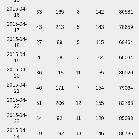
2015-04-
33
165
8
142
80581
16
2015-04-
43
213
5
143
78659
17
2015-04-
27
89
5
115
68464
18
2015-04-
4
38
3
104
66034
19
2015-04-
36
115
11
155
80020
20
2015-04-
46
171
7
154
79064
21
2015-04-
51
206
12
155
82763
22
2015-04-
14
92
11
129
85098
23
2015-04-
19
192
13
146
86786
24