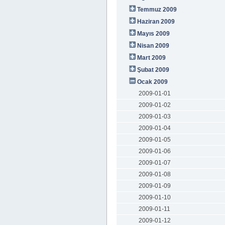
Temmuz 2009
Haziran 2009
Mayıs 2009
Nisan 2009
Mart 2009
Şubat 2009
Ocak 2009
2009-01-01
2009-01-02
2009-01-03
2009-01-04
2009-01-05
2009-01-06
2009-01-07
2009-01-08
2009-01-09
2009-01-10
2009-01-11
2009-01-12