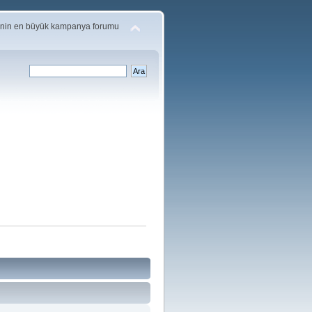
'nin en büyük kampanya forumu