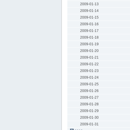
2009-01-13
2009-01-14
2009-01-15
2009-01-16
2009-01-17
2009-01-18
2009-01-19
2009-01-20
2009-01-21
2009-01-22
2009-01-23
2009-01-24
2009-01-25
2009-01-26
2009-01-27
2009-01-28
2009-01-29
2009-01-30
2009-01-31